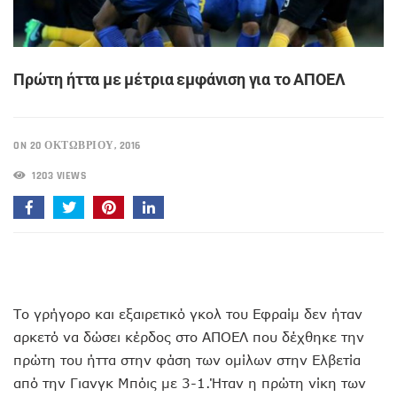
Πρώτη ήττα με μέτρια εμφάνιση για το ΑΠΟΕΛ
ON 20 ΟΚΤΩΒΡΊΟΥ, 2016
1203 VIEWS
Το γρήγορο και εξαιρετικό γκολ του Εφραίμ δεν ήταν
αρκετό να δώσει κέρδος στο ΑΠΟΕΛ που δέχθηκε την
πρώτη του ήττα στην φάση των ομίλων στην Ελβετία
από την Γιανγκ Μπόις με 3-1.Ήταν η πρώτη νίκη των