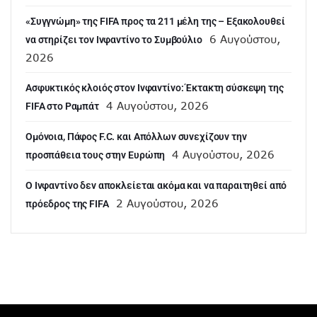
«Συγγνώμη» της FIFA προς τα 211 μέλη της – Εξακολουθεί
6 Αυγούστου,
να στηρίζει τον Ινφαντίνο το Συμβούλιο
2026
Ασφυκτικός κλοιός στον Ινφαντίνο: Έκτακτη σύσκεψη της
4 Αυγούστου, 2026
FIFA στο Ραμπάτ
Ομόνοια, Πάφος F.C. και Απόλλων συνεχίζουν την
4 Αυγούστου, 2026
προσπάθεια τους στην Ευρώπη
Ο Ινφαντίνο δεν αποκλείεται ακόμα και να παραιτηθεί από
2 Αυγούστου, 2026
πρόεδρος της FIFA