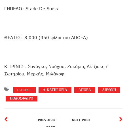
ΓΗΠΕΔΟ: Stade De Suiss
ΘΕΑΤΕΣ: 8.000 (350 φίλοι του ΑΠΟΕΛ)
ΚΙΤΡΙΝΕΣ: Σανόγκο, Νούχου, Ζακάρια, Λέτζιακς /
Σωτηρίου, Μερκής, Μιλάνοφ
FEATURED
Α' ΚΑΤΗΓΟΡΙΑ
ΑΠΟΕΛ
ΔΙΕΘΝΗ
ΠΟΔΟΣΦΑΙΡΟ
PREVIOUS
NEXT POST