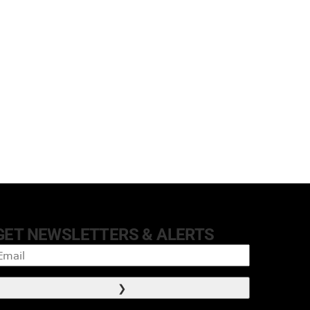
GET NEWSLETTERS & ALERTS