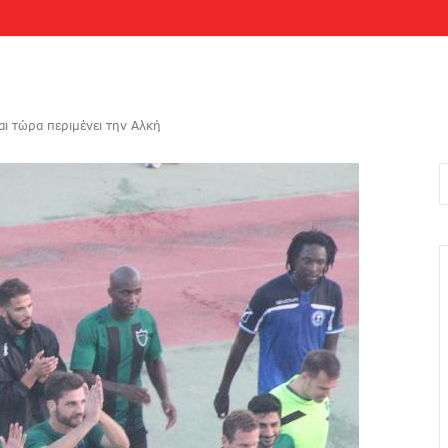
αι τώρα περιμένει την Αλκή