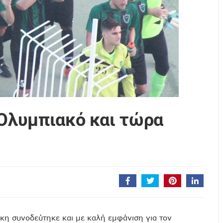
 Ολυμπιακό και τώρα
ίκη συνοδεύτηκε και με καλή εμφάνιση για τον