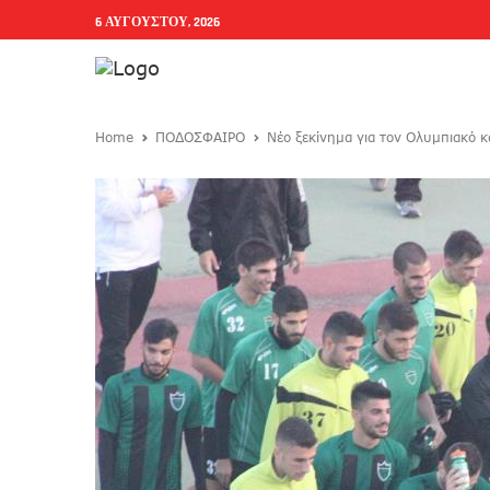
6 ΑΥΓΟΎΣΤΟΥ, 2026
Home
ΠΟΔΟΣΦΑΙΡΟ
Νέο ξεκίνημα για τον Ολυμπιακό κ