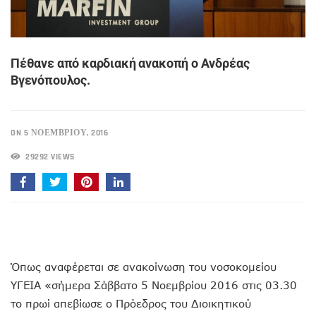
Πέθανε από καρδιακή ανακοπή ο Ανδρέας
Βγενόπουλος.
ON 5 ΝΟΕΜΒΡΊΟΥ, 2016
29292 VIEWS
Όπως αναφέρεται σε ανακοίνωση του νοσοκομείου
ΥΓΕΙΑ «σήμερα Σάββατο 5 Νοεμβρίου 2016 στις 03.30
το πρωί απεβίωσε ο Πρόεδρος του Διοικητικού