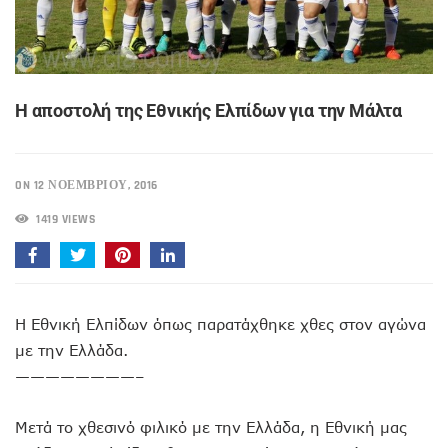
Η αποστολή της Εθνικής Ελπίδων για την Μάλτα
ON 12 ΝΟΕΜΒΡΊΟΥ, 2016
1419 VIEWS
Η Εθνική Ελπίδων όπως παρατάχθηκε χθες στον αγώνα
με την Ελλάδα.
————————–
Μετά το χθεσινό φιλικό με την Ελλάδα, η Εθνική μας