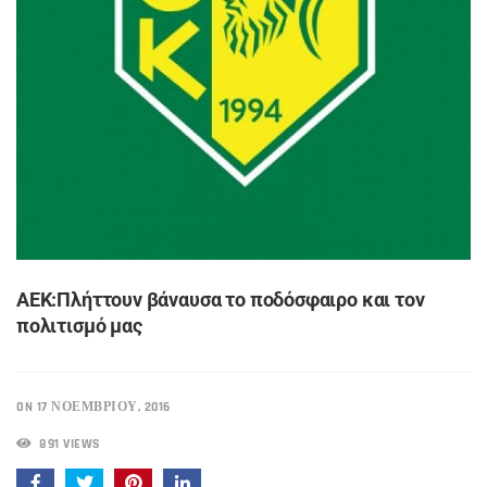
ΑΕΚ:Πλήττουν βάναυσα το ποδόσφαιρο και τον
πολιτισμό μας
ON 17 ΝΟΕΜΒΡΊΟΥ, 2016
891 VIEWS