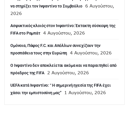
6 Αυγούστου,
να στηρίζει τον Ινφαντίνο το Συμβούλιο
2026
Ασφυκτικός κλοιός στον Ινφαντίνο: Έκτακτη σύσκεψη της
4 Αυγούστου, 2026
FIFA στο Ραμπάτ
Ομόνοια, Πάφος F.C. και Απόλλων συνεχίζουν την
4 Αυγούστου, 2026
προσπάθεια τους στην Ευρώπη
Ο Ινφαντίνο δεν αποκλείεται ακόμα και να παραιτηθεί από
2 Αυγούστου, 2026
πρόεδρος της FIFA
UEFA κατά Ινφαντίνο: “ H σημερινή ηγεσία της FIFA έχει
1 Αυγούστου, 2026
χάσει την εμπιστοσύνη μας”