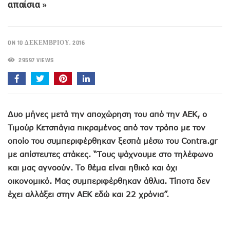
απαίσια »
ON 10 ΔΕΚΕΜΒΡΊΟΥ, 2016
29597 VIEWS
Δυο μήνες μετά την αποχώρηση του από την ΑΕΚ, ο
Τιμούρ Κετσπάγια πικραμένος από τον τρόπο με τον
οποίο του συμπεριφέρθηκαν ξεσπά μέσω του Contra.gr
με απίστευτες ατάκες. “Τους ψάχνουμε στο τηλέφωνο
και μας αγνοούν. Το θέμα είναι ηθικό και όχι
οικονομικό. Μας συμπεριφέρθηκαν άθλια. Τίποτα δεν
έχει αλλάξει στην ΑΕΚ εδώ και 22 χρόνια”.