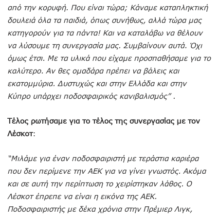
από την κορυφή. Που είναι τώρα; Κάναμε καταπληκτική
δουλειά όλα τα παιδιά, όπως συνήθως, αλλά τώρα μας
κατηγορούν για τα πάντα! Και να καταλάβω να θέλουν
να λύσουμε τη συνεργασία μας. Συμβαίνουν αυτά. Όχι
όμως έτσι. Με τα υλικά που είχαμε προσπαθήσαμε για το
καλύτερο. Αν θες ομαδάρα πρέπει να βάλεις και
εκατομμύρια. Δυστυχώς και στην Ελλάδα και στην
Κύπρο υπάρχει ποδοσφαιρικός κανιβαλισμός” .
Τέλος ρωτήσαμε για το τέλος της συνεργασίας με τον
Λέσκοτ
:
“Μιλάμε για έναν ποδοσφαιριστή με τεράστια καριέρα
που δεν περίμενε την ΑΕΚ για να γίνει γνωστός. Ακόμα
και σε αυτή την περίπτωση το χειρίστηκαν λάθος. Ο
Λέσκοτ έπρεπε να είναι η εικόνα της ΑΕΚ.
Ποδοσφαιριστής με δέκα χρόνια στην Πρέμιερ Λιγκ,