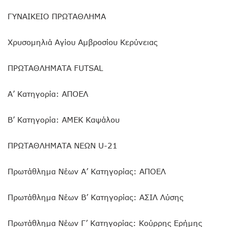
ΓΥΝΑΙΚΕΙΟ ΠΡΩΤΑΘΛΗΜΑ
Χρυσομηλιά Αγίου Αμβροσίου Κερύνειας
ΠΡΩΤΑΘΛΗΜΑΤΑ FUTSAL
Α’ Κατηγορία: ΑΠΟΕΛ
Β’ Κατηγορία: ΑΜΕΚ Καψάλου
ΠΡΩΤΑΘΛΗΜΑΤΑ ΝΕΩΝ U-21
Πρωτάθλημα Νέων Α’ Κατηγορίας: ΑΠΟΕΛ
Πρωτάθλημα Νέων Β’ Κατηγορίας: ΑΣΙΛ Λύσης
Πρωτάθλημα Νέων Γ’ Κατηγορίας: Κούρρης Ερήμης