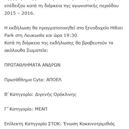
επέδειξαν κατά τη διάρκεια της αγωνιστικής περιόδου
2015 – 2016.
Η εκδήλωση θα πραγματοποιηθεί στο ξενοδοχείο Hilton
Park στη Λευκωσία και ώρα 19:30.
Κατά τη διάρκεια της εκδήλωσης θα βραβευτούν τα
ακόλουθα Σωματεία:
ΠΡΩΤΑΘΛΗΜΑΤΑ ΑΝΔΡΩΝ
Πρωτάθλημα Cyta: ΑΠΟΕΛ
Β’ Κατηγορία: Διγενής Ορόκλινης
Γ’ Κατηγορία: ΜΕΑΠ
Επίλεκτη Κατηγορία ΣΤΟΚ: Ένωση Κοκκινοτριμιθιάς