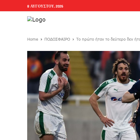
8 ΑΥΓΟΎΣΤΟΥ, 2026
Home
ΠΟΔΟΣΦΑΙΡΟ
Το πρώτο ήταν το δεύτερο δεν ήτα