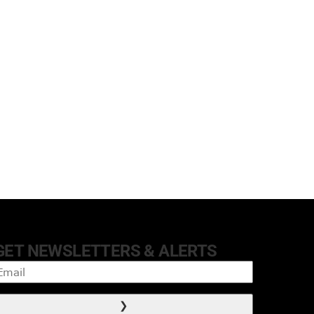
GET NEWSLETTERS & ALERTS