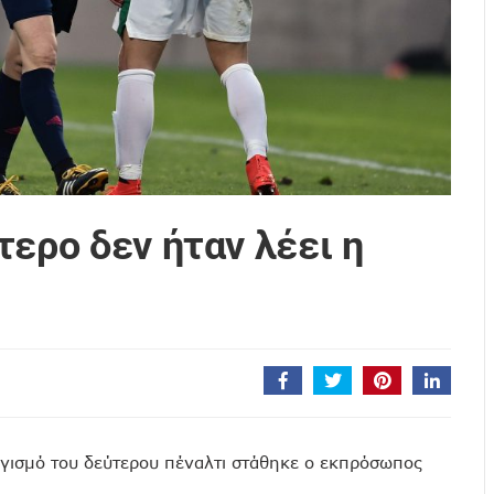
τερο δεν ήταν λέει η
γισμό του δεύτερου πέναλτι στάθηκε ο εκπρόσωπος