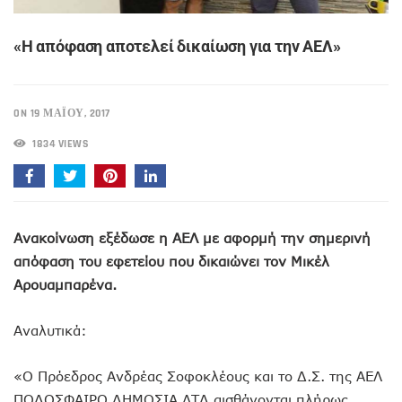
«Η απόφαση αποτελεί δικαίωση για την ΑΕΛ»
ON 19 ΜΑΪ́ΟΥ, 2017
1834 VIEWS
Ανακοίνωση εξέδωσε η ΑΕΛ με αφορμή την σημερινή
απόφαση του εφετείου που δικαιώνει τον Μικέλ
Αρουαμπαρένα.
Αναλυτικά:
«Ο Πρόεδρος Ανδρέας Σοφοκλέους και το Δ.Σ. της ΑΕΛ
ΠΟΔΟΣΦΑΙΡΟ ΔΗΜΟΣΙΑ ΛΤΔ αισθάνονται πλήρως