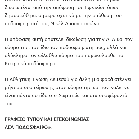
δικαιωμένοι από την απόφαση του Εφετείου όπως
δημοσιεύθηκε σήμερα σχετικά με την υπόθεση του
ποδοσφαιριστή μας Μικέλ Αρουαμπαρένα.
Η απόφαση αυτή αποτελεί δικαίωση για την ΑΕΛ και τον
κόσμο της, τον ίδιο τον ποδοσφαιριστή μας, αλλά και
ολόκληρο τον φίλαθλο κόσμο που παρακολουθεί το
Κυπριακό ποδόσφαιρο.
Η Αθλητική Ένωση Λεμεσού για άλλη μια φορά στέλνει
μήνυμα συσπείρωσης στον κόσμο της και τον καλεί να
είναι πάντα ασπίδα στο Σωματεία και στα συμφέροντά
του.
ΓΡΑΦΕΙΟ ΤΥΠΟΥ ΚΑΙ ΕΠΙΚΟΙΝΩΝΙΑΣ
ΑΕΛ ΠΟΔΟΣΦΑΙΡΟ».