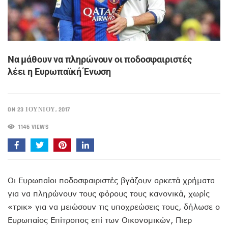
Να μάθουν να πληρώνουν οι ποδοσφαιριστές
λέει η Ευρωπαϊκή Ένωση
ON 23 ΙΟΥΝΊΟΥ, 2017
1146 VIEWS
Οι Ευρωπαίοι ποδοσφαιριστές βγάζουν αρκετά χρήματα
για να πληρώνουν τους φόρους τους κανονικά, χωρίς
«τρικ» για να μειώσουν τις υποχρεώσεις τους, δήλωσε ο
Ευρωπαίος Επίτροπος επί των Οικονομικών, Πιερ