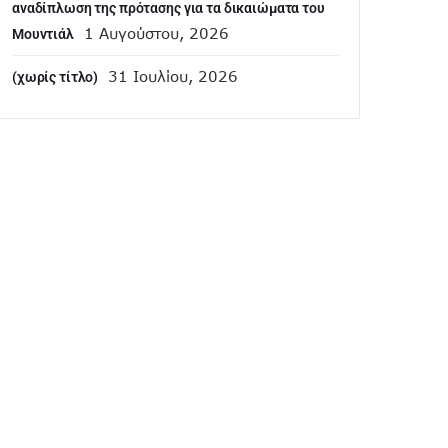
αναδίπλωση της πρότασης για τα δικαιώματα του
1 Αυγούστου, 2026
Μουντιάλ
31 Ιουλίου, 2026
(χωρίς τίτλο)