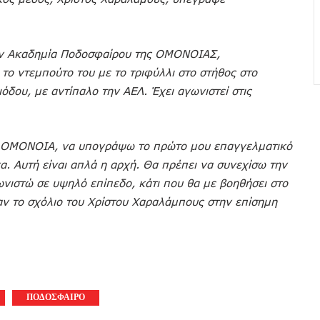
ην Ακαδημία Ποδοσφαίρου της ΟΜΟΝΟΙΑΣ,
ο ντεμπούτο του με το τριφύλλι στο στήθος στο
ιόδου, με αντίπαλο την ΑΕΛ. Έχει αγωνιστεί στις
ην ΟΜΟΝΟΙΑ, να υπογράψω το πρώτο μου επαγγελματικό
α. Αυτή είναι απλά η αρχή. Θα πρέπει να συνεχίσω την
ωνιστώ σε υψηλό επίπεδο, κάτι που θα με βοηθήσει στο
ν το σχόλιο του Χρίστου Χαραλάμπους στην επίσημη
ΠΟΔΟΣΦΑΙΡΟ