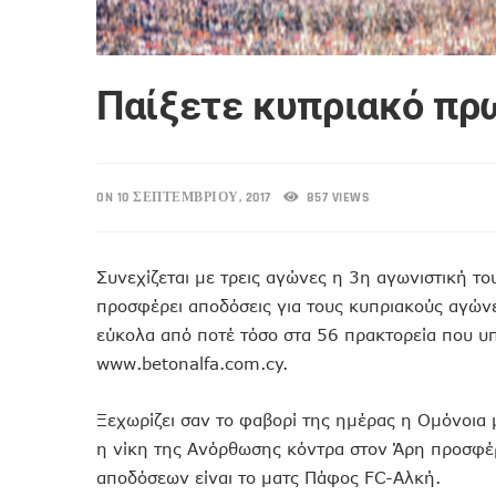
Παίξετε κυπριακό πρω
ON 10 ΣΕΠΤΕΜΒΡΊΟΥ, 2017
857 VIEWS
Συνεχίζεται με τρεις αγώνες η 3η αγωνιστική το
προσφέρει αποδόσεις για τους κυπριακούς αγώνε
εύκολα από ποτέ τόσο στα 56 πρακτορεία που υπ
www.betonalfa.com.cy.
Ξεχωρίζει σαν το φαβορί της ημέρας η Ομόνοια 
η νίκη της Ανόρθωσης κόντρα στον Άρη προσφέ
αποδόσεων είναι το ματς Πάφος FC-Αλκή.