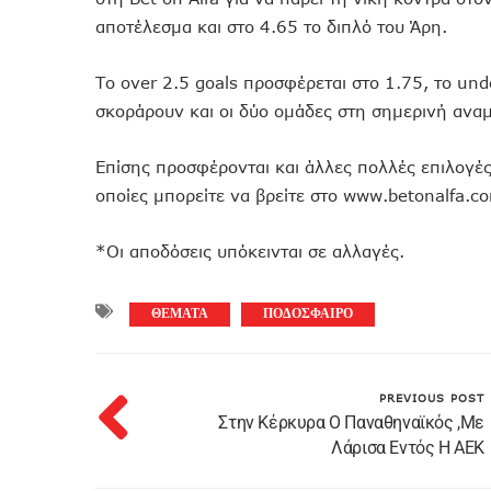
αποτέλεσμα και στο 4.65 το διπλό του Άρη.
Το over 2.5 goals προσφέρεται στο 1.75, το und
σκοράρουν και οι δύο ομάδες στη σημερινή ανα
Επίσης προσφέρονται και άλλες πολλές επιλογές
οποίες μπορείτε να βρείτε στο www.betonalfa.co
*Οι αποδόσεις υπόκεινται σε αλλαγές.
ΘΕΜΑΤΑ
ΠΟΔΟΣΦΑΙΡΟ
PREVIOUS POST
Στην Κέρκυρα Ο Παναθηναϊκός ,με
Λάρισα Εντός Η ΑΕΚ