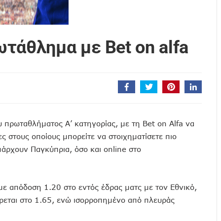
τάθλημα με Bet on alfa
υ πρωταθλήματος Α’ κατηγορίας, με τη Bet on Alfa να
ς στους οποίους μπορείτε να στοιχηματίσετε πιο
άρχουν Παγκύπρια, όσο και online στο
με απόδοση 1.20 στο εντός έδρας ματς με τον Εθνικό,
ρεται στο 1.65, ενώ ισορροπημένο από πλευράς