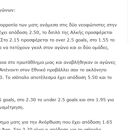
αγώνων:
ορροπία των ματς ανάμεσα στις δύο νεοφώτιστες στην
έχει απόδοση 2.50, το διπλό της Αλκής προσφέρεται
Στο 2.15 προσφέρεται το over 2.5 goals, στο 1.55 το
ια να πετύχουν γκολ στον αγώνα και οι δύο ομάδες.
οια στο πρωτάθλημα μιας και αναβλήθηκαν οι αγώνες
 Απέναντι στον Εθνικό προβάλλει σαν το ακλόνητο
20. Το ισόπαλο αποτέλεσμα έχει απόδοση 5.50 και το
 goals, στο 2.30 το under 2.5 goals και στο 1.95 για
αναμέτρηση.
ημο ματς για την Ανόρθωση που έχει απόδοση 1.65
ν Άρη. Στο 3.70 είναι η απόδοση για το ισόπαλο