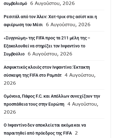
6 Αυγούστου, 2026
συμβολισμό
Ρεσιτάλ από τον Άλεν: Χατ-τρικ στις ασίστ και η
6 Αυγούστου, 2026
αφιέρωση του Μέσι
«Συγγνώμη» της FIFA προς τα 211 μέλη της –
Εξακολουθεί να στηρίζει τον Ινφαντίνο το
6 Αυγούστου, 2026
Συμβούλιο
Ασφυκτικός κλοιός στον Ινφαντίνο: Έκτακτη
4 Αυγούστου,
σύσκεψη της FIFA στο Ραμπάτ
2026
Ομόνοια, Πάφος F.C. και Απόλλων συνεχίζουν την
4 Αυγούστου,
προσπάθεια τους στην Ευρώπη
2026
Ο Ινφαντίνο δεν αποκλείεται ακόμα και να
2
παραιτηθεί από πρόεδρος της FIFA