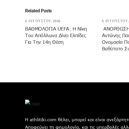
Related Posts
6 ΑΥΓΟΎΣΤΟΥ, 2026
6 ΑΥΓΟΎΣΤΟΥ, 
ΒΑΘΜΟΛΟΓΙΑ UEFA: Η Νίκη
ANOΡΘΩΣΗ
Του Απόλλωνα Δίνει Ελπίδες
Αντώνης Πα
Για Την 14η Θέση
Ονομασία Π
Βαθύτατο Σ
Η athlitiki.com θέλει, μπορεί και είναι ανεξάρτ
Αποφεύγει τη φημολογία, και τις υπερβολές αλλά