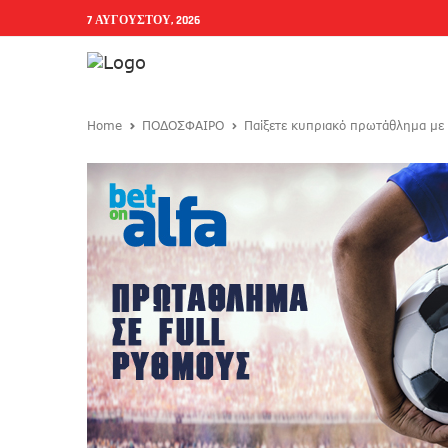
7 ΑΥΓΟΎΣΤΟΥ, 2026
Home
ΠΟΔΟΣΦΑΙΡΟ
Παίξετε κυπριακό πρωτάθλημα με 