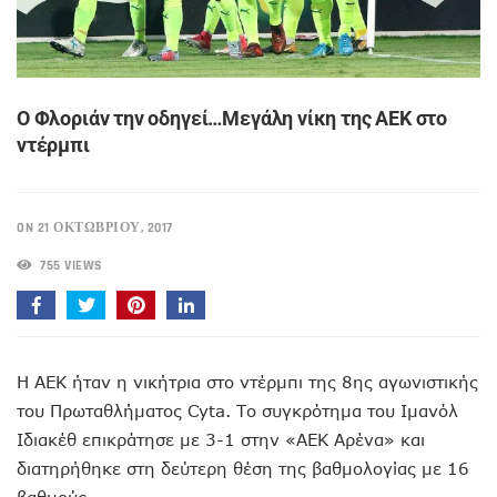
O Φλοριάν την οδηγεί…Μεγάλη νίκη της ΑΕΚ στο
ντέρμπι
ON 21 ΟΚΤΩΒΡΊΟΥ, 2017
755 VIEWS
Η ΑΕΚ ήταν η νικήτρια στο ντέρμπι της 8ης αγωνιστικής
του Πρωταθλήματος Cyta. Το συγκρότημα του Ιμανόλ
Ιδιακέθ επικράτησε με 3-1 στην «ΑΕΚ Αρένα» και
διατηρήθηκε στη δεύτερη θέση της βαθμολογίας με 16