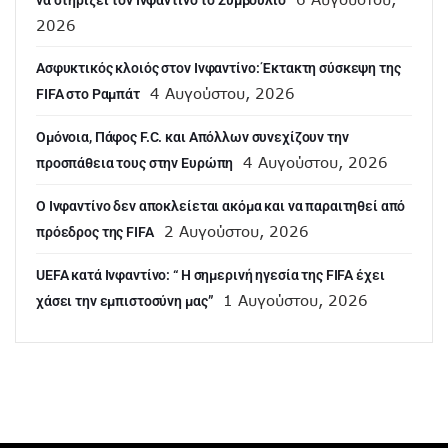
2026
Ασφυκτικός κλοιός στον Ινφαντίνο: Έκτακτη σύσκεψη της
4 Αυγούστου, 2026
FIFA στο Ραμπάτ
Ομόνοια, Πάφος F.C. και Απόλλων συνεχίζουν την
4 Αυγούστου, 2026
προσπάθεια τους στην Ευρώπη
Ο Ινφαντίνο δεν αποκλείεται ακόμα και να παραιτηθεί από
2 Αυγούστου, 2026
πρόεδρος της FIFA
UEFA κατά Ινφαντίνο: “ H σημερινή ηγεσία της FIFA έχει
1 Αυγούστου, 2026
χάσει την εμπιστοσύνη μας”