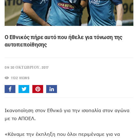
Ο Εθνικός πήρε αυτό που ήθελε για τόνωση της
αυτοπεποίθησης
ON 30 ΟΚΤΩΒΡΊΟΥ, 2017
1132 VIEWS
Ικανοποίηση στον Εθνικό για την ισοπαλία στον αγώνα
με το ΑΠΟΕΛ.
«Κάναμε την έκπληξη που όλοι περιμέναμε για να