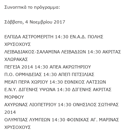
Συνοπτικά το πρόγραμμα:
Σάββατο, 4 Νοεμβρίου 2017
ΕΛΠΙΔΑ ΑΣΤΡΟΜΕΡΙΤΗ 14:30 ΕΝ.Α.Δ. ΠΟΛΗΣ
ΧΡΥΣΟΧΟΥΣ
ΛΕΙΒΑΔΙΑΚΟΣ-ΣΑΛΑΜΙΝΑ ΛΕΙΒΑΔΙΩΝ 14:30 ΑΚΡΙΤΑΣ
ΧΛΩΡΑΚΑΣ
ΠΕΓΕΙΑ 2014 14:30 ΑΠΕΑ ΑΚΡΩΤΗΡΙΟΥ
Π.Ο. ΟΡΜΗΔΕΙΑΣ 14:30 ΑΠΕΠ ΠΙΤΣΙΛΙΑΣ
ΜΕΑΠ ΠΕΡΑ ΧΩΡΙΟΥ 14:30 ΕΘΝΙΚΟΣ ΛΑΤΣΙΩΝ
Ε.Ν.Υ. ΔΙΓΕΝΗΣ ΥΨΩΝΑ 14:30 ΔΙΓΕΝΗΣ ΑΚΡΙΤΑΣ
ΜΟΡΦΟΥ
ΑΧΥΡΩΝΑΣ ΛΙΟΠΕΤΡΙΟΥ 14:30 ΟΝΗΣΙΛΟΣ ΣΩΤΗΡΑΣ
2014
ΟΛΥΜΠΙΑΣ ΛΥΜΠΙΩΝ 14:30 ΦΟΙΝΙΚΑΣ ΑΓ. ΜΑΡΙΝΑΣ
ΧΡΥΣΟΧΟΥΣ