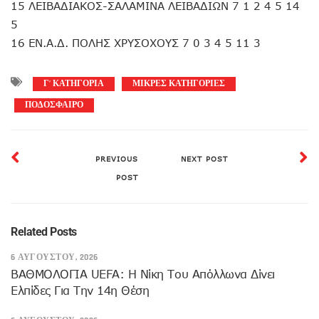
15 ΛΕΙΒΑΔΙΑΚΟΣ-ΣΑΛΑΜΙΝΑ ΛΕΙΒΑΔΙΩΝ 7 1 2 4 5 14
5
16 ΕΝ.Α.Δ. ΠΟΛΗΣ ΧΡΥΣΟΧΟΥΣ 7 0 3 4 5 11 3
Γ’ ΚΑΤΗΓΟΡΙΑ
ΜΙΚΡΕΣ ΚΑΤΗΓΟΡΙΕΣ
ΠΟΔΟΣΦΑΙΡΟ
PREVIOUS
NEXT POST
POST
Related Posts
6 ΑΥΓΟΎΣΤΟΥ, 2026
ΒΑΘΜΟΛΟΓΙΑ UEFA: Η Νίκη Του Απόλλωνα Δίνει
Ελπίδες Για Την 14η Θέση