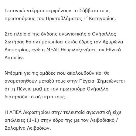
Γειτονικά ντέρμπι περιμένουν το Σάββατο τους
πρωτοπόρους του Πρωταθλήματος Γ’ Κατηγορίας.
Στο πλαίσιο της όγδοης αγωνιστικής ο Ονήσιλλος
Σωτήρας θα αντιμετωπίσει εκτός έδρας τον Αχυρώνα
Λιοπετρίου, ενώ η ΜΕΑΠ θα φιλοξενήσει τον Εθνικό
Λατσιών.
Ντέρμπι για τις ομάδες που ακολουθούν και θα
αναμετρηθούν μεταξύ τους στην Πέγεια. Σημειώνεται
ότι η Πέγεια μαζί με τον πρωτοπόρο Ονήσιλλο
διατηρούν το αήττητο τους.
Η ΑΠΕΑ Ακρωτηρίου στην τελευταία αγωνιστική είχε
απώλειες (1-1) στην έδρα της με τον Λειβαδιακό /
Σαλαμίνα Λειβαδιών.