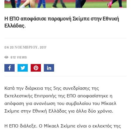
Η ΕΠΟ αποφάσισε παραμονή Σκίμπε στην Εθνική
Ελλάδας.
ON 20 ΝΟΕΜΒΡΊΟΥ, 2017
812 VIEWS
Κατά την διάρκεια της 5ης συνεδρίασης της
Εκτελεστικής Επιτροπής της ΕΠΟ αποφασίστηκε η
απόφαση για ανανέωση του συμβολαίου του Μίκαελ
Σκίμπε στην Εθνική Ελλάδας για άλλα δύο χρόνια.
Η ΕΠΟ διάλεξε. Ο Μίκαελ Σκίμπε είναι ο εκλεκτός της