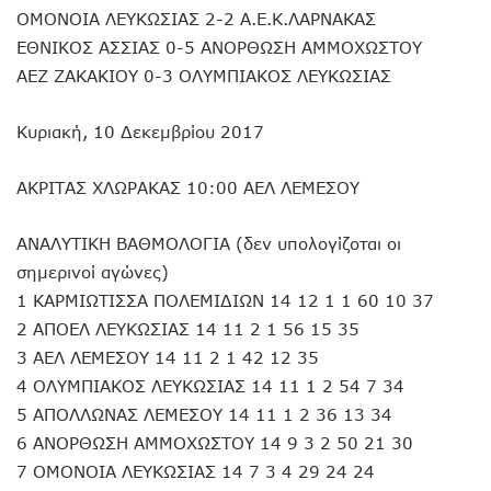
ΟΜΟΝΟΙΑ ΛΕΥΚΩΣΙΑΣ 2-2 Α.Ε.Κ.ΛΑΡΝΑΚΑΣ
ΕΘΝΙΚΟΣ ΑΣΣΙΑΣ 0-5 ΑΝΟΡΘΩΣΗ ΑΜΜΟΧΩΣΤΟΥ
ΑΕΖ ΖΑΚΑΚΙΟΥ 0-3 ΟΛΥΜΠΙΑΚΟΣ ΛΕΥΚΩΣΙΑΣ
Κυριακή, 10 Δεκεμβρίου 2017
ΑΚΡΙΤΑΣ ΧΛΩΡΑΚΑΣ 10:00 ΑΕΛ ΛΕΜΕΣΟΥ
ΑΝΑΛΥΤΙΚΗ ΒΑΘΜΟΛΟΓΙΑ (δεν υπολογίζοται οι
σημερινοί αγώνες)
1 ΚΑΡΜΙΩΤΙΣΣΑ ΠΟΛΕΜΙΔΙΩΝ 14 12 1 1 60 10 37
2 ΑΠΟΕΛ ΛΕΥΚΩΣΙΑΣ 14 11 2 1 56 15 35
3 ΑΕΛ ΛΕΜΕΣΟΥ 14 11 2 1 42 12 35
4 ΟΛΥΜΠΙΑΚΟΣ ΛΕΥΚΩΣΙΑΣ 14 11 1 2 54 7 34
5 ΑΠΟΛΛΩΝΑΣ ΛΕΜΕΣΟΥ 14 11 1 2 36 13 34
6 ΑΝΟΡΘΩΣΗ ΑΜΜΟΧΩΣΤΟΥ 14 9 3 2 50 21 30
7 ΟΜΟΝΟΙΑ ΛΕΥΚΩΣΙΑΣ 14 7 3 4 29 24 24