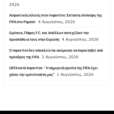
2026
Ασφυκτικός κλοιός στον Ινφαντίνο: Έκτακτη σύσκεψη της
4 Αυγούστου, 2026
FIFA στο Ραμπάτ
Ομόνοια, Πάφος F.C. και Απόλλων συνεχίζουν την
4 Αυγούστου, 2026
προσπάθεια τους στην Ευρώπη
Ο Ινφαντίνο δεν αποκλείεται ακόμα και να παραιτηθεί από
2 Αυγούστου, 2026
πρόεδρος της FIFA
UEFA κατά Ινφαντίνο: “ H σημερινή ηγεσία της FIFA έχει
1 Αυγούστου, 2026
χάσει την εμπιστοσύνη μας”