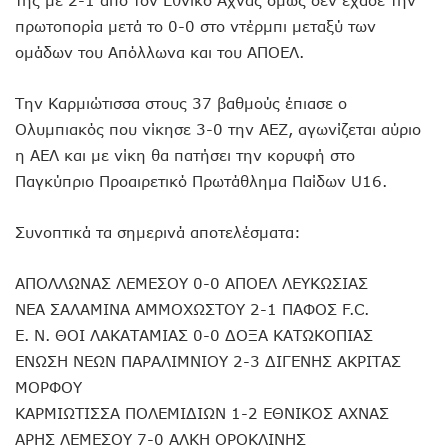
πρωτοπορία μετά το 0-0 στο ντέρμπι μεταξύ των
ομάδων του Απόλλωνα και του ΑΠΟΕΛ.
Την Καρμιώτισσα στους 37 βαθμούς έπιασε ο
Ολυμπιακός που νίκησε 3-0 την ΑΕΖ, αγωνίζεται αύριο
η ΑΕΛ και με νίκη θα πατήσει την κορυφή στο
Παγκύπριο Προαιρετικό Πρωτάθλημα Παίδων U16.
Συνοπτικά τα σημερινά αποτελέσματα:
ΑΠΟΛΛΩΝΑΣ ΛΕΜΕΣΟΥ 0-0 ΑΠΟΕΛ ΛΕΥΚΩΣΙΑΣ
ΝΕΑ ΣΑΛΑΜΙΝΑ ΑΜΜΟΧΩΣΤΟΥ 2-1 ΠΑΦΟΣ F.C.
Ε. Ν. ΘΟΙ ΛΑΚΑΤΑΜΙΑΣ 0-0 ΔΟΞΑ ΚΑΤΩΚΟΠΙΑΣ
ΕΝΩΣΗ ΝΕΩΝ ΠΑΡΑΛΙΜΝΙΟΥ 2-3 ΔΙΓΕΝΗΣ ΑΚΡΙΤΑΣ
ΜΟΡΦΟΥ
ΚΑΡΜΙΩΤΙΣΣΑ ΠΟΛΕΜΙΔΙΩΝ 1-2 ΕΘΝΙΚΟΣ ΑΧΝΑΣ
ΑΡΗΣ ΛΕΜΕΣΟΥ 7-0 ΑΛΚΗ ΟΡΟΚΛΙΝΗΣ