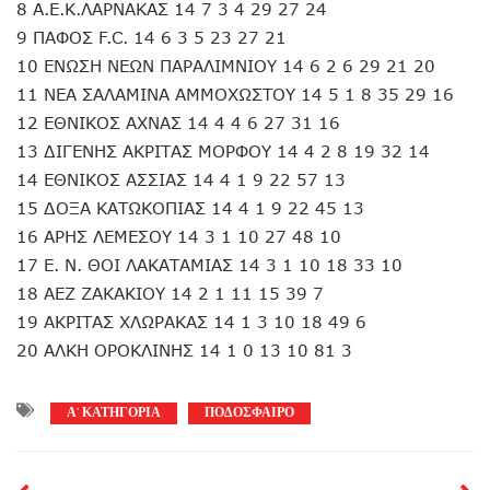
8 Α.Ε.Κ.ΛΑΡΝΑΚΑΣ 14 7 3 4 29 27 24
9 ΠΑΦΟΣ F.C. 14 6 3 5 23 27 21
10 ΕΝΩΣΗ ΝΕΩΝ ΠΑΡΑΛΙΜΝΙΟΥ 14 6 2 6 29 21 20
11 ΝΕΑ ΣΑΛΑΜΙΝΑ ΑΜΜΟΧΩΣΤΟΥ 14 5 1 8 35 29 16
12 ΕΘΝΙΚΟΣ ΑΧΝΑΣ 14 4 4 6 27 31 16
13 ΔΙΓΕΝΗΣ ΑΚΡΙΤΑΣ ΜΟΡΦΟΥ 14 4 2 8 19 32 14
14 ΕΘΝΙΚΟΣ ΑΣΣΙΑΣ 14 4 1 9 22 57 13
15 ΔΟΞΑ ΚΑΤΩΚΟΠΙΑΣ 14 4 1 9 22 45 13
16 ΑΡΗΣ ΛΕΜΕΣΟΥ 14 3 1 10 27 48 10
17 Ε. Ν. ΘΟΙ ΛΑΚΑΤΑΜΙΑΣ 14 3 1 10 18 33 10
18 ΑΕΖ ΖΑΚΑΚΙΟΥ 14 2 1 11 15 39 7
19 ΑΚΡΙΤΑΣ ΧΛΩΡΑΚΑΣ 14 1 3 10 18 49 6
20 ΑΛΚΗ ΟΡΟΚΛΙΝΗΣ 14 1 0 13 10 81 3
Α' ΚΑΤΗΓΟΡΙΑ
ΠΟΔΟΣΦΑΙΡΟ