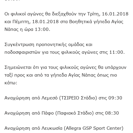
Οι φιλικοί αγώνες θα διεξαχθούν την Τρίτη, 16.01.2018
και Πέμπτη, 18.01.2018 στα Βοηθητικά γήπεδα Αγίας
Νάπας η ώρα 13:00.
Συγκέντρωση προπονητικής ομάδας και
ποδοσφαιριστών για τους φιλικούς αγώνες στις 11:00.
Σημειώνεται ότι για τους φιλικούς αγώνες θα υπάρχουν
ταξί προς και από τα γήπεδα Αγίας Νάπας όπως πιο
κάτω:
Αναχώρηση από Λεμεσό (ΤΣΙΡΕΙΟ Στάδιο) στις 09:30
Αναχώρηση από Πάφο (Παφιακό Στάδιο) στις 08:30
Αναχώρηση από Λευκωσία (Allegra GSP Sport Center)