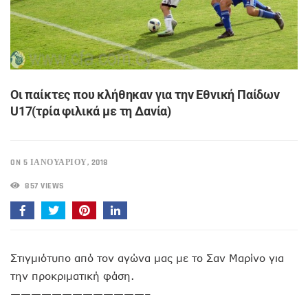
Οι παίκτες που κλήθηκαν για την Εθνική Παίδων
U17(τρία φιλικά με τη Δανία)
ON 5 ΙΑΝΟΥΑΡΊΟΥ, 2018
857 VIEWS
Στιγμιότυπο από τον αγώνα μας με το Σαν Μαρίνο για
την προκριματική φάση.
—————————————–