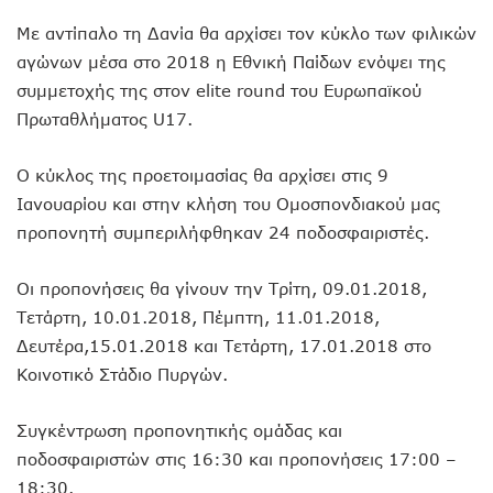
Με αντίπαλο τη Δανία θα αρχίσει τον κύκλο των φιλικών
αγώνων μέσα στο 2018 η Εθνική Παίδων ενόψει της
συμμετοχής της στον elite round του Ευρωπαϊκού
Πρωταθλήματος U17.
Ο κύκλος της προετοιμασίας θα αρχίσει στις 9
Ιανουαρίου και στην κλήση του Ομοσπονδιακού μας
προπονητή συμπεριλήφθηκαν 24 ποδοσφαιριστές.
Οι προπονήσεις θα γίνουν την Τρίτη, 09.01.2018,
Τετάρτη, 10.01.2018, Πέμπτη, 11.01.2018,
Δευτέρα,15.01.2018 και Τετάρτη, 17.01.2018 στο
Κοινοτικό Στάδιο Πυργών.
Συγκέντρωση προπονητικής ομάδας και
ποδοσφαιριστών στις 16:30 και προπονήσεις 17:00 –
18:30.