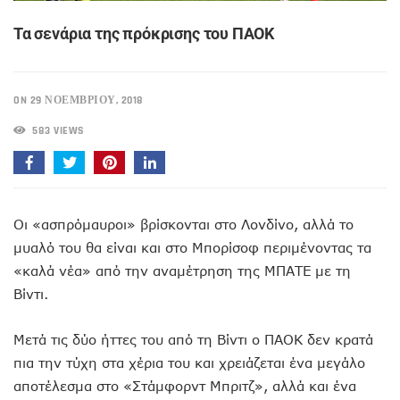
Τα σενάρια της πρόκρισης του ΠΑΟΚ
ON 29 ΝΟΕΜΒΡΊΟΥ, 2018
583 VIEWS
Οι «ασπρόμαυροι» βρίσκονται στο Λονδίνο, αλλά το
μυαλό του θα είναι και στο Μπορίσοφ περιμένοντας τα
«καλά νέα» από την αναμέτρηση της ΜΠΑΤΕ με τη
Βίντι.
Μετά τις δύο ήττες του από τη Βίντι ο ΠΑΟΚ δεν κρατά
πια την τύχη στα χέρια του και χρειάζεται ένα μεγάλο
αποτέλεσμα στο «Στάμφορντ Μπριτζ», αλλά και ένα