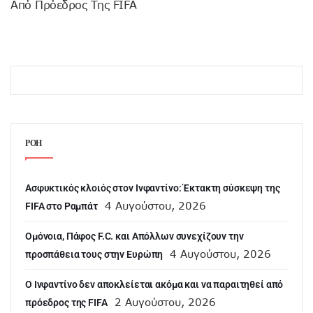
Από Πρόεδρος Της FIFA
ΡΟΗ
Ασφυκτικός κλοιός στον Ινφαντίνο: Έκτακτη σύσκεψη της
4 Αυγούστου, 2026
FIFA στο Ραμπάτ
Ομόνοια, Πάφος F.C. και Απόλλων συνεχίζουν την
4 Αυγούστου, 2026
προσπάθεια τους στην Ευρώπη
Ο Ινφαντίνο δεν αποκλείεται ακόμα και να παραιτηθεί από
2 Αυγούστου, 2026
πρόεδρος της FIFA