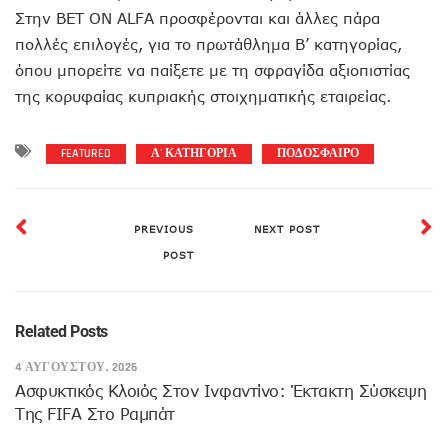
Στην BET ON ALFA προσφέρονται και άλλες πάρα
πολλές επιλογές, για το πρωτάθλημα Β’ κατηγορίας,
όπου μπορείτε να παίξετε με τη σφραγίδα αξιοπιστίας
της κορυφαίας κυπριακής στοιχηματικής εταιρείας.
FEATURED
Α' ΚΑΤΗΓΟΡΙΑ
ΠΟΔΟΣΦΑΙΡΟ
PREVIOUS
NEXT POST
POST
Related Posts
4 ΑΥΓΟΎΣΤΟΥ, 2026
Ασφυκτικός Κλοιός Στον Ινφαντίνο: Έκτακτη Σύσκεψη
Της FIFA Στο Ραμπάτ