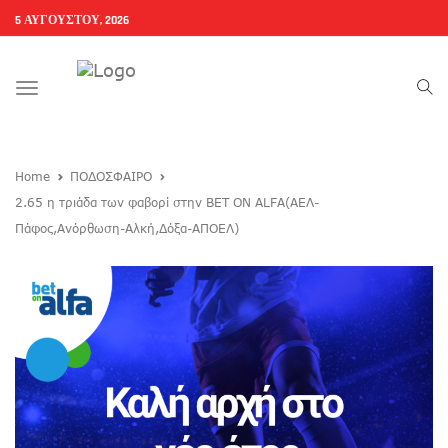
5 ΑΥΓΟΎΣΤΟΥ, 2026
Toggle
navigation
Home
ΠΟΔΟΣΦΑΙΡΟ
2.65 η τριάδα των φαβορί στην BET ON ALFA(ΑΕΛ-
Πάφος,Ανόρθωση-Αλκή,Δόξα-ΑΠΟΕΛ)