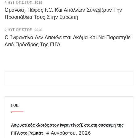
4 ΑΥΓΟΎΣΤΟΥ, 2026
Ομόνοια, Πάφος F.C. Και Απόλλων Συνεχίζουν Την
Προσπάθεια Τους Στην Ευρώπη
2 ΑΥΓΟΎΣΤΟΥ, 2026
Ο Ινφαντίνο Δεν Αποκλείεται Ακόμα Και Να Παραιτηθεί
Από Πρόεδρος Της FIFA
ΡΟΗ
Ασφυκτικός κλοιός στον Ινφαντίνο: Έκτακτη σύσκεψη της
4 Αυγούστου, 2026
FIFA στο Ραμπάτ