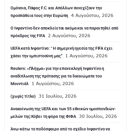
Ομόνοια, Πάφος F.C. και Απόλλων συνεχίζουν την
4 Αυγούστου, 2026
προσπάθεια τους στην Ευρώπη
Ο Ινφαντίνο δεν αποκλείεται ακόμα και να παραιτηθεί από
2 Αυγούστου, 2026
πρόεδρος της FIFA
UEFA κατά Ινφαντίνο: “ H σημερινή ηγεσία της FIFA έχει
1 Αυγούστου, 2026
χάσει την εμπιστοσύνη μας”
Reuters: «Πλήγμα» για την επανεκλογή Ινφαντίνο η
αναδίπλωση της πρότασης για τα δικαιώματα του
1 Αυγούστου, 2026
Μουντιάλ
31 Ιουλίου, 2026
(χωρίς τίτλο)
Aνακοίνωση της UEFA και των 55 εθνικών ομοσπονδιών-
30 Ιουλίου, 2026
μελών της:Κόβει τη φόρα της ΦΙΦΑ
Άνω-κάτω το ποδόσφαιρο από το σχέδιο Ινφαντίνο να