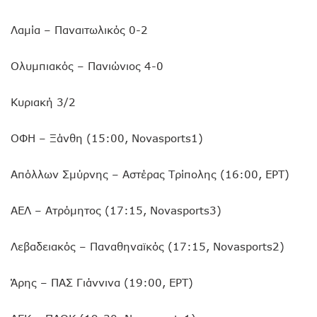
Λαμία – Παναιτωλικός 0-2
Ολυμπιακός – Πανιώνιος 4-0
Κυριακή 3/2
ΟΦΗ – Ξάνθη (15:00, Novasports1)
Απόλλων Σμύρνης – Αστέρας Τρίπολης (16:00, ΕΡΤ)
ΑΕΛ – Ατρόμητος (17:15, Novasports3)
Λεβαδειακός – Παναθηναϊκός (17:15, Novasports2)
Άρης – ΠΑΣ Γιάννινα (19:00, ΕΡΤ)