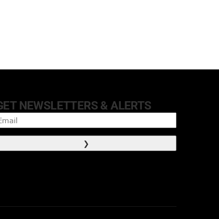
GET NEWSLETTERS & ALERTS