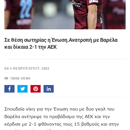
Σε θέση σωτηρίας η Ένωση.Ανατροπή με Βαρέλα
και δίκαια 2-1 την ΑΕΚ
ON 3 ΦΕΒΡΟΥΑΡΊΟΥ, 2020
10058 VIEWS
Σπουδαία νίκη για την Ένωση που με δυο γκολ του
Βαρέλα ανέτρεψε το προβάδισμα της ΑΕΚ και την
κέρδισε με 2-1 φθάνοντας τους 15 βαθμούς και στην