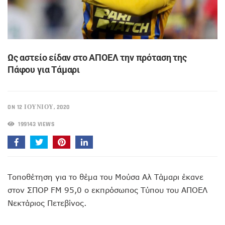
Ως αστείο είδαν στο ΑΠΟΕΛ την πρόταση της
Πάφου για Τάμαρι
ON 12 ΙΟΥΝΊΟΥ, 2020
199143 VIEWS
Τοποθέτηση για το θέμα του Μούσα Αλ Τάμαρι έκανε
στον ΣΠΟΡ FM 95,0 ο εκπρόσωπος Τύπου του ΑΠΟΕΛ
Νεκτάριος Πετεβίνος.