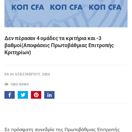
Δεν πέρασαν 4 ομάδες τα κριτήρια και -3
βαθμοί(Αποφάσεις Πρωτοβάθμιας Επιτροπής
Κριτηρίων)
ON 24 ΔΕΚΕΜΒΡΊΟΥ, 2020
1003 VIEWS
Σε πρόσφατη συνεδρία της Πρωτοβάθμιας Επιτροπής