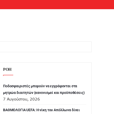
ΡΟΗ
Ποδοσφαιριστές μπορούν να εγγράφονται στα
μητρώα διαιτητών (κανονισμοί και προϋποθέσεις)
7 Αυγούστου, 2026
ΒΑΘΜΟΛΟΓΙΑ UEFA: Η νίκη του Απόλλωνα δίνει