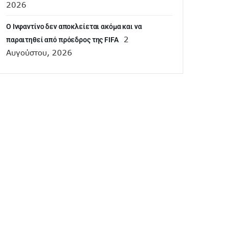
2026
Ο Ινφαντίνο δεν αποκλείεται ακόμα και να
2
παραιτηθεί από πρόεδρος της FIFA
Αυγούστου, 2026