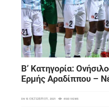
Β’ Κατηγορία: Ονήσιλ
Ερμής Αραδίππου – Νέ
ON 15 ΟΚΤΩΒΡΊΟΥ, 2021
4180 VIEWS