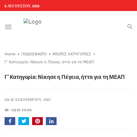
6 ΑΥΓΟΎΣΤΟΥ, 2026
Toggle
navigation
Home
ΠΟΔΟΣΦΑΙΡΟ
ΜΙΚΡΕΣ ΚΑΤΗΓΟΡΙΕΣ
Γ’ Κατηγορία: Νίκησε η Πέγεια, ήττα για τη ΜΕΑΠ
Γ’ Κατηγορία: Νίκησε η Πέγεια, ήττα για τη ΜΕΑΠ
ON 18 ΔΕΚΕΜΒΡΊΟΥ, 2021
16805 VIEWS