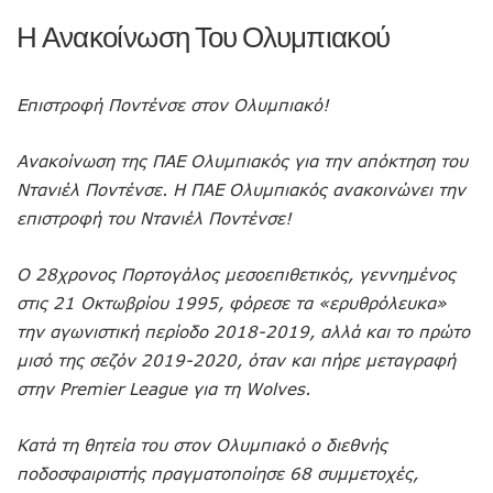
Η Ανακοίνωση Του Ολυμπιακού
Επιστροφή Ποντένσε στον Ολυμπιακό!
Ανακοίνωση της ΠΑΕ Ολυμπιακός για την απόκτηση του
Ντανιέλ Ποντένσε. Η ΠΑΕ Ολυμπιακός ανακοινώνει την
επιστροφή του Ντανιέλ Ποντένσε!
Ο 28χρονος Πορτογάλος μεσοεπιθετικός, γεννημένος
στις 21 Οκτωβρίου 1995, φόρεσε τα «ερυθρόλευκα»
την αγωνιστική περίοδο 2018-2019, αλλά και το πρώτο
μισό της σεζόν 2019-2020, όταν και πήρε μεταγραφή
στην Premier League για τη Wolves.
Κατά τη θητεία του στον Ολυμπιακό ο διεθνής
ποδοσφαιριστής πραγματοποίησε 68 συμμετοχές,