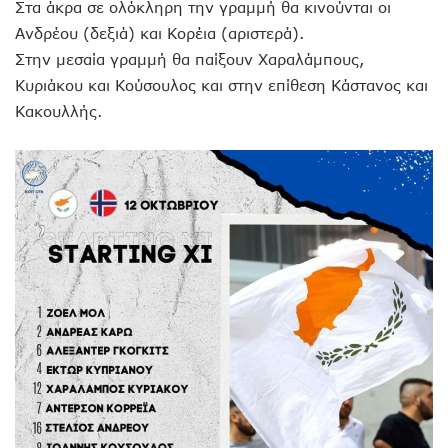
Στα άκρα σε ολόκληρη την γραμμή θα κινούνται οι
Ανδρέου (δεξιά) και Κορέια (αριστερά).
Στην μεσαία γραμμή θα παίξουν Χαραλάμπους,
Κυριάκου και Κούσουλος και στην επίθεση Κάστανος και
Κακουλλής.