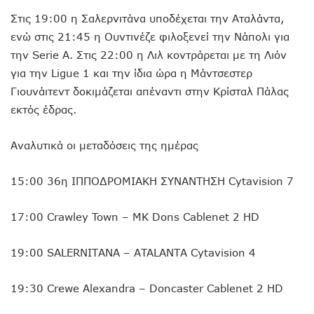
Στις 19:00 η Σαλερνιτάνα υποδέχεται την Αταλάντα,
ενώ στις 21:45 η Ουντινέζε φιλοξενεί την Νάπολι για
την Serie A. Στις 22:00 η Λιλ κοντράρεται με τη Λιόν
για την Ligue 1 και την ίδια ώρα η Μάντσεστερ
Γιουνάιτεντ δοκιμάζεται απέναντι στην Κρίσταλ Πάλας
εκτός έδρας.
Αναλυτικά οι μεταδόσεις της ημέρας
15:00 36η ΙΠΠΟΔΡΟΜΙΑΚΗ ΣΥΝΑΝΤΗΣΗ Cytavision 7
17:00 Crawley Town – MK Dons Cablenet 2 HD
19:00 SALERNITANA – ATALANTA Cytavision 4
19:30 Crewe Alexandra – Doncaster Cablenet 2 HD