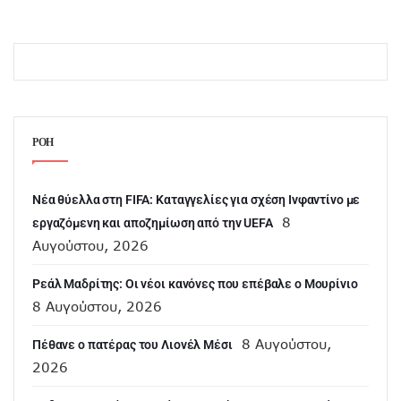
ΡΟΗ
Νέα θύελλα στη FIFA: Καταγγελίες για σχέση Ινφαντίνο με
8
εργαζόμενη και αποζημίωση από την UEFA
Αυγούστου, 2026
Ρεάλ Μαδρίτης: Οι νέοι κανόνες που επέβαλε ο Μουρίνιο
8 Αυγούστου, 2026
8 Αυγούστου,
Πέθανε ο πατέρας του Λιονέλ Μέσι
2026