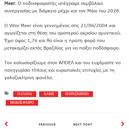
Meer
. Ο ποδοσφαιριστής υπέγραψε συμβόλαιο
συνεργασίας με διάρκεια μέχρι και τον Μάιο του 2028.
Ο Vitor Meer είναι γεννημένος στις 21/06/2004 και
αγωνίζεται στη θέση του αριστερού ακραίου αμυντικού.
Έχει ύψος 1,76 και θα είναι η πρώτη φορά που
μετακομίζει εκτός Βραζιλίας για να παίξει ποδόσφαιρο.
Τον καλωσορίζουμε στον ΑΠΟΕΛ και του ευχόμαστε να
πανηγυρίσει τίτλους και ευρωπαϊκές επιτυχίες με τη
γαλαζοκίτρινη φανέλα.
FEATURED
ΑΛΚΗ
ΠΑΡΑΣΚΗΝΙΟ
ΠΟΔΟΣΦΑΙΡΟ
PREVIOUS
NEXT POST