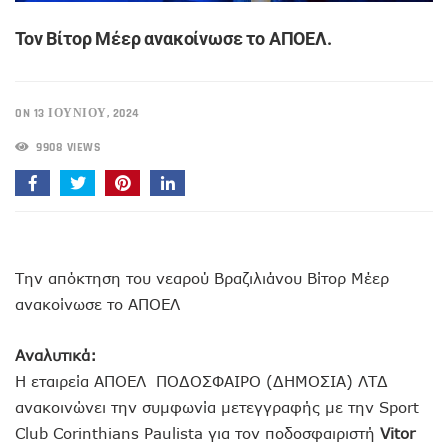
Τον Βίτορ Μέερ ανακοίνωσε το ΑΠΟΕΛ.
ON 13 ΙΟΥΝΊΟΥ, 2024
9908 VIEWS
Την απόκτηση του νεαρού Βραζιλιάνου Βίτορ Μέερ
ανακοίνωσε το ΑΠΟΕΛ
Αναλυτικά:
Η εταιρεία ΑΠΟΕΛ ΠΟΔΟΣΦΑΙΡΟ (ΔΗΜΟΣΙΑ) ΛΤΔ
ανακοινώνει την συμφωνία μετεγγραφής με την Sport
Club Corinthians Paulista για τον ποδοσφαιριστή
Vitor