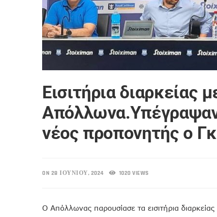
Εισιτήρια διαρκείας μ
Απόλλωνα.Υπέγραψαν 
νέος προπονητής ο Γ
ON 28 ΙΟΥΝΊΟΥ, 2024
1020 VIEWS
Ο Απόλλωνας παρουσίασε τα εισιτήρια διαρκείας 