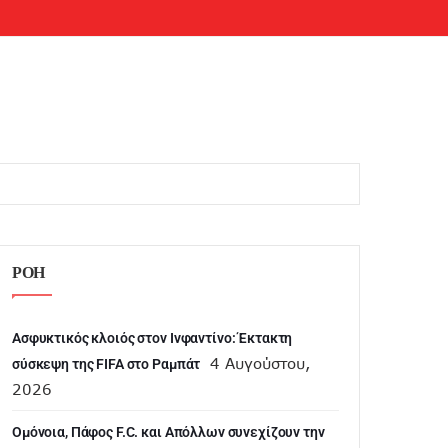
ΡΟΗ
Ασφυκτικός κλοιός στον Ινφαντίνο: Έκτακτη
4 Αυγούστου,
σύσκεψη της FIFA στο Ραμπάτ
2026
Ομόνοια, Πάφος F.C. και Απόλλων συνεχίζουν την