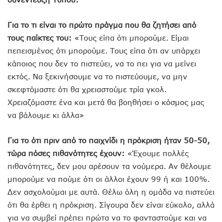
Για το τι είναι το πρώτο πράγμα που θα ζητήσει από
τους παίκτες του:
«Τους είπα ότι μπορούμε. Είμαι
πεπεισμένος ότι μπορούμε. Τους είπα ότι αν υπάρχει
κάποιος που δεν το πιστεύει, να το πει για να μείνει
εκτός. Να ξεκινήσουμε να το πιστεύουμε, να μην
σκεφτόμαστε ότι θα χρειαστούμε τρία γκολ.
Χρειαζόμαστε ένα και μετά θα βοηθήσει ο κόσμος μας
να βάλουμε κι άλλα»
Για το ότι πριν από το παιχνίδι η πρόκριση ήταν 50-50,
τώρα πόσες πιθανότητες έχουν:
«Έχουμε πολλές
πιθανότητες, δεν μου αρέσουν τα νούμερα. Αν θέλουμε
μπορούμε να πούμε ότι οι άλλοι έχουν 99 ή και 100%.
Δεν ασχολούμαι με αυτά. Θέλω όλη η ομάδα να πιστεύει
ότι θα έρθει η πρόκριση. Σίγουρα δεν είναι εύκολο, αλλά
για να συμβεί πρέπει πρώτα να το φανταστούμε και να