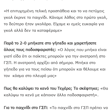
«Η επιτυχημένη τελική προσπάθεια και το να πετύχεις
γκολ έκρινε το παιχνίδι. Κάναμε λάθος στο πρώτο γκολ,
το δεύτερο ήταν γκολάρα. Είχαμε κι εμείς ευκαιρία για
γκολ αλλά δεν τα καταφέραμε»
Παρά το 2-0 μπήκατε στο γήπεδο και χαιρετήσατε
όλους τους ποδοσφαιριστές:
«Ο λόγος που μπήκα είναι
γιατί είδα ότι οι παίκτες μπορούν για την ανατροπή στο
ΓΣΠ. Η ανατροπή αρχίζει από σήμερα. Μπήκα στο
γήπεδο για να τους πείσω ότι μπορούν και θέλουμε και
τον κόσμο στο πλευρό μας»
Πως θα καλύψει το κενό του Τεχέρα;
Το σκέφτηκε;
«Θα
καλύψω το κενό με κάποιον άλλο ποδοσφαιριστή».
Για το παιχνίδι στο ΓΣΠ:
«Το παιχνίδι στο ΓΣΠ πρέπει να