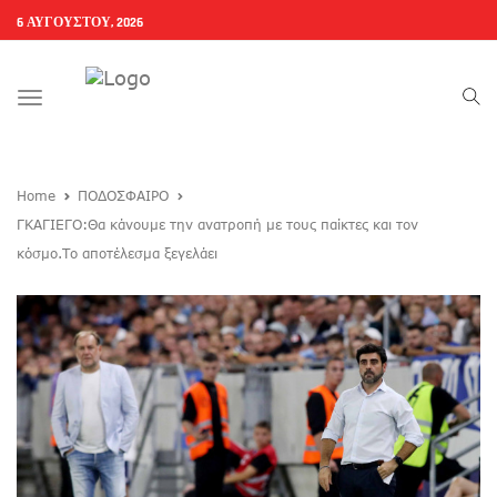
6 ΑΥΓΟΎΣΤΟΥ, 2026
Toggle
navigation
Home
ΠΟΔΟΣΦΑΙΡΟ
ΓΚΑΓΙΕΓΟ:Θα κάνουμε την ανατροπή με τους παίκτες και τον
κόσμο.Το αποτέλεσμα ξεγελάει