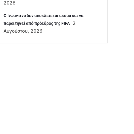
2026
Ο Ινφαντίνο δεν αποκλείεται ακόμα και να
2
παραιτηθεί από πρόεδρος της FIFA
Αυγούστου, 2026