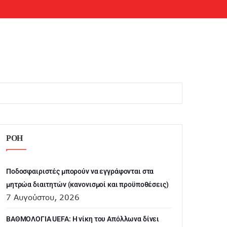
ΡΟΗ
Ποδοσφαιριστές μπορούν να εγγράφονται στα
μητρώα διαιτητών (κανονισμοί και προϋποθέσεις)
7 Αυγούστου, 2026
ΒΑΘΜΟΛΟΓΙΑ UEFA: Η νίκη του Απόλλωνα δίνει