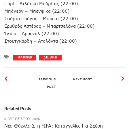
Παρί – Ατλέτικο Μαδρίτης (22:00)
Μπάγερν – Μπενφίκα (22:00)
Σπάρτα Πράγας – Μπρεστ (22:00)
Ερυθρός Αστέρας – Μπαρτσελόνα (22:00)
Ίντερ – Άρσεναλ (22:00)
Στουτγκάρδη – Αταλάντα (22:00)
FEATURED
ΔΙΕΘΝΗ
PREVIOUS
NEXT POST
POST
Related Posts
8 ΑΥΓΟΎΣΤΟΥ, 2026
Νέα Θύελλα Στη FIFA: Καταγγελίες Για Σχέση