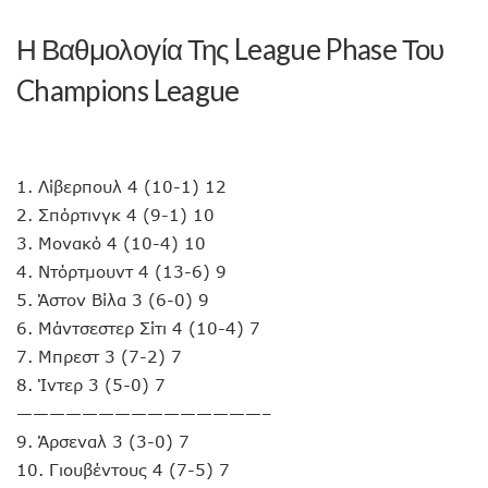
Η Βαθμολογία Της League Phase Του
Champions League
1. Λίβερπουλ 4 (10-1) 12
2. Σπόρτινγκ 4 (9-1) 10
3. Μονακό 4 (10-4) 10
4. Ντόρτμουντ 4 (13-6) 9
5. Άστον Βίλα 3 (6-0) 9
6. Μάντσεστερ Σίτι 4 (10-4) 7
7. Μπρεστ 3 (7-2) 7
8. Ίντερ 3 (5-0) 7
———————————————–
9. Άρσεναλ 3 (3-0) 7
10. Γιουβέντους 4 (7-5) 7