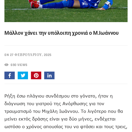
Μάλλον χάνει την υπόλοιπη χρονιά ο Μ.Ιωάννου
ON 27 ΦΕΒΡΟΥΑΡΊΟΥ, 2025
690 VIEWS
Ρήξη έσω πλάγιου συνδέσμου στο γόνατο, ήταν η
διάγνωση του γιατρού της Ανόρθωσης για τον
τραυματισμό του Μιχάλη Ιωάννου. Το λιγότερο που θα
μείνει εκτός δράσης είναι για δύο μήνες, ενδέχεται
ωστόσο ο χρόνος απουσίας του να φτάσει και τους τρεις,