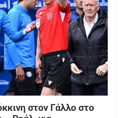
κκινη στον Γάλλο στο