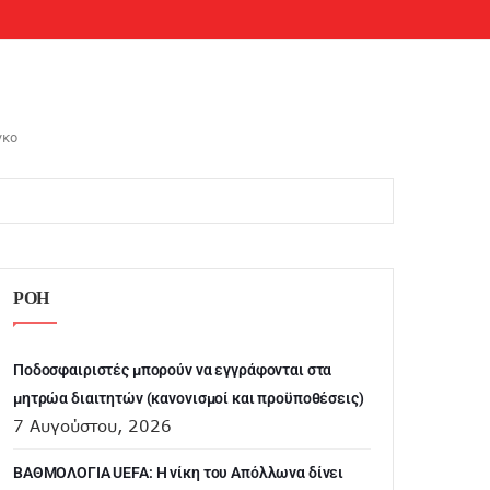
νκο
ΡΟΗ
Ποδοσφαιριστές μπορούν να εγγράφονται στα
μητρώα διαιτητών (κανονισμοί και προϋποθέσεις)
7 Αυγούστου, 2026
ΒΑΘΜΟΛΟΓΙΑ UEFA: Η νίκη του Απόλλωνα δίνει