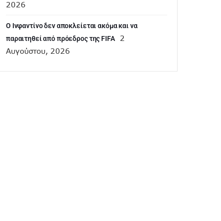
2026
Ο Ινφαντίνο δεν αποκλείεται ακόμα και να
2
παραιτηθεί από πρόεδρος της FIFA
Αυγούστου, 2026