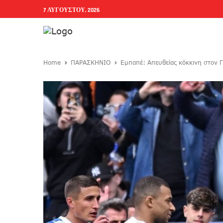
7 ΑΥΓΟΎΣΤΟΥ, 2026
Home
ΠΑΡΑΣΚΗΝΙΟ
Εμπαπέ: Απευθείας κόκκινη στον 