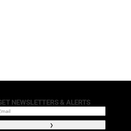
GET NEWSLETTERS & ALERTS