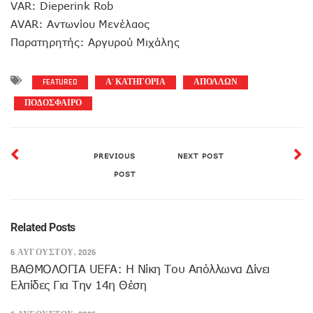
VAR: Dieperink Rob
AVAR: Αντωνίου Μενέλαος
Παρατηρητής: Αργυρού Μιχάλης
FEATURED
Α' ΚΑΤΗΓΟΡΙΑ
ΑΠΟΛΛΩΝ
ΠΟΔΟΣΦΑΙΡΟ
PREVIOUS
NEXT POST
POST
Related Posts
6 ΑΥΓΟΎΣΤΟΥ, 2026
ΒΑΘΜΟΛΟΓΙΑ UEFA: Η Νίκη Του Απόλλωνα Δίνει
Ελπίδες Για Την 14η Θέση