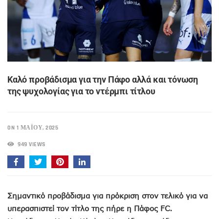
Καλό προβάδισμα για την Πάφο αλλά και τόνωση
της ψυχολογίας για το ντέρμπι τίτλου
ON 1 ΜΑΪ́ΟΥ, 2025
949 VIEWS
Σημαντικό προβάδισμα για πρόκριση στον τελικό για να
υπερασπιστεί τον τίτλο της πήρε η Πάφος FC
.