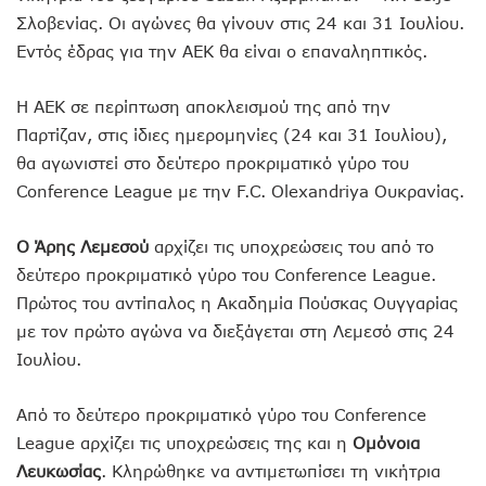
Σλοβενίας. Οι αγώνες θα γίνουν στις 24 και 31 Ιουλίου.
Εντός έδρας για την ΑΕΚ θα είναι ο επαναληπτικός.
Η ΑΕΚ σε περίπτωση αποκλεισμού της από την
Παρτίζαν, στις ίδιες ημερομηνίες (24 και 31 Ιουλίου),
θα αγωνιστεί στο δεύτερο προκριματικό γύρο του
Conference League με την F.C. Olexandriya Ουκρανίας.
Ο Άρης Λεμεσού
αρχίζει τις υποχρεώσεις του από το
δεύτερο προκριματικό γύρο του Conference League.
Πρώτος του αντίπαλος η Ακαδημία Πούσκας Ουγγαρίας
με τον πρώτο αγώνα να διεξάγεται στη Λεμεσό στις 24
Ιουλίου.
Από το δεύτερο προκριματικό γύρο του Conference
League αρχίζει τις υποχρεώσεις της και η
Ομόνοια
Λευκωσίας
. Κληρώθηκε να αντιμετωπίσει τη νικήτρια