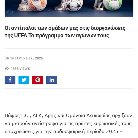
Οι αντίπαλοι των ομάδων μας στις διοργανώσεις
της UEFA.Το πρόγραμμα των αγώνων τους
ON 18 ΙΟΥΝΊΟΥ, 2025
1566 VIEWS
Πάφος F.C., ΑΕΚ, Άρης και Ομόνοια Λευκωσίας αρχίζουν
να μετρούν αντίστροφα για τις πρώτες ευρωπαϊκές τους
υποχρεώσεις για την ποδοσφαιρική περίοδο 2025 –