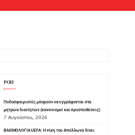
ΡΟΗ
Ποδοσφαιριστές μπορούν να εγγράφονται στα
μητρώα διαιτητών (κανονισμοί και προϋποθέσεις)
7 Αυγούστου, 2026
ΒΑΘΜΟΛΟΓΙΑ UEFA: Η νίκη του Απόλλωνα δίνει