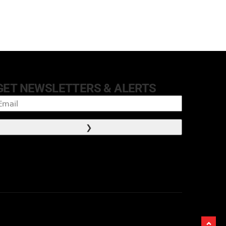
GET NEWSLETTERS & ALERTS