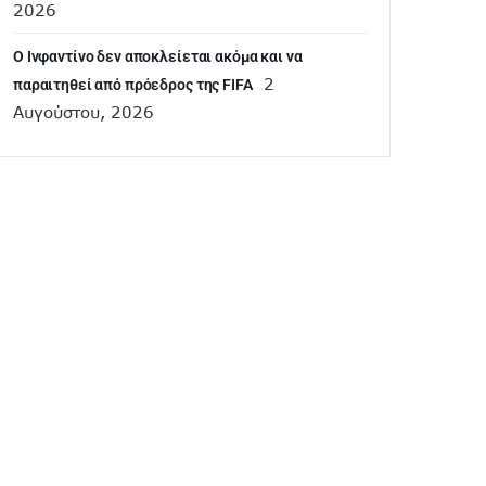
2026
Ο Ινφαντίνο δεν αποκλείεται ακόμα και να
2
παραιτηθεί από πρόεδρος της FIFA
Αυγούστου, 2026