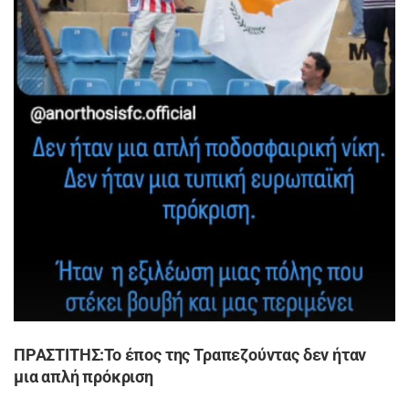
ΠΡΑΣΤΙΤΗΣ:Το έπος της Τραπεζούντας δεν ήταν
μια απλή πρόκριση