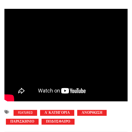
FEATURED
Α' ΚΑΤΗΓΟΡΙΑ
ΑΝΟΡΘΩΣΗ
ΠΑΡΑΣΚΗΝΙΟ
ΠΟΔΟΣΦΑΙΡΟ