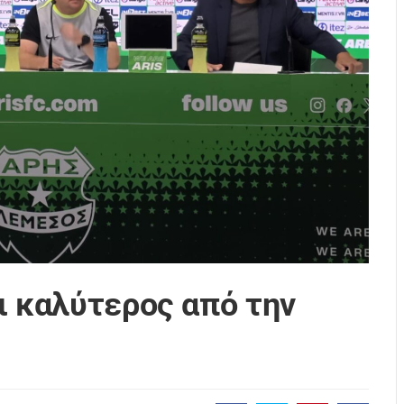
ι καλύτερος από την