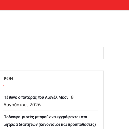
ΡΟΗ
8
Πέθανε ο πατέρας του Λιονέλ Μέσι
Αυγούστου, 2026
Ποδοσφαιριστές μπορούν να εγγράφονται στα
μητρώα διαιτητών (κανονισμοί και προϋποθέσεις)