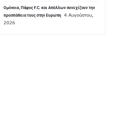
Ομόνοια, Πάφος F.C. και Απόλλων συνεχίζουν την
4 Αυγούστου,
προσπάθεια τους στην Ευρώπη
2026