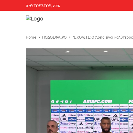
8 ΑΥΓΟΎΣΤΟΥ, 2026
Home
ΠΟΔΟΣΦΑΙΡΟ
ΝΙΚΟΛΙΤΣ:Ο Άρης είναι καλύτερος