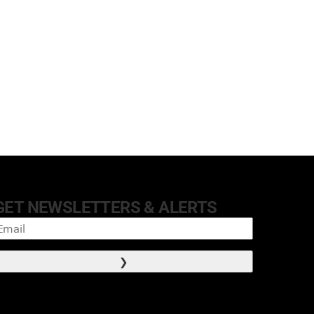
GET NEWSLETTERS & ALERTS