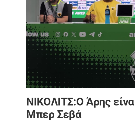
ΝΙΚΟΛΙΤΣ:Ο Άρης είνα
Μπερ Σεβά