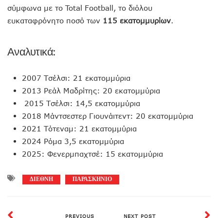
σύμφωνα με το Total Football, το διόλου
ευκαταφρόνητο ποσό των
115 εκατομμυρίων
.
Αναλυτικά:
2007 Τσέλσι: 21 εκατομμύρια
2013 Ρεάλ Μαδρίτης: 20 εκατομμύρια
2015 Τσέλσι: 14,5 εκατομμύρια
2018 Μάντσεστερ Γιουνάιτεντ: 20 εκατομμύρια
2021 Τότεναμ: 21 εκατομμύρια
2024 Ρόμα 3,5 εκατομμύρια
2025: Φενερμπαχτσέ: 15 εκατομμύρια
ΔΙΕΘΝΗ
ΠΑΡΑΣΚΗΝΙΟ
PREVIOUS
NEXT POST