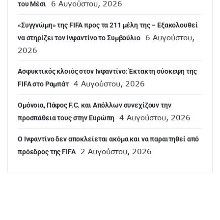
6 Αυγούστου, 2026
του Μέσι
«Συγγνώμη» της FIFA προς τα 211 μέλη της – Εξακολουθεί
6 Αυγούστου,
να στηρίζει τον Ινφαντίνο το Συμβούλιο
2026
Ασφυκτικός κλοιός στον Ινφαντίνο: Έκτακτη σύσκεψη της
4 Αυγούστου, 2026
FIFA στο Ραμπάτ
Ομόνοια, Πάφος F.C. και Απόλλων συνεχίζουν την
4 Αυγούστου, 2026
προσπάθεια τους στην Ευρώπη
Ο Ινφαντίνο δεν αποκλείεται ακόμα και να παραιτηθεί από
2 Αυγούστου, 2026
πρόεδρος της FIFA