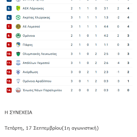
Η ΣΥΝΕΧΕΙΑ
Τετάρτη, 17 Σεπτεμβρίου(1η αγωνιστική)