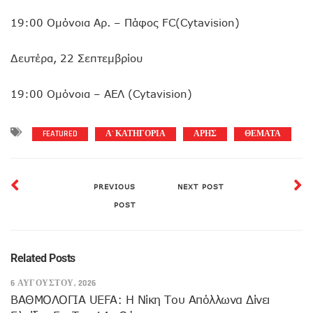
19:00 Ομόνοια Αρ. – Πάφος FC(Cytavision)
Δευτέρα, 22 Σεπτεμβρίου
19:00 Ομόνοια – ΑΕΛ (Cytavision)
FEATURED
Α' ΚΑΤΗΓΟΡΙΑ
ΑΡΗΣ
ΘΕΜΑΤΑ
PREVIOUS
NEXT POST
POST
Related Posts
6 ΑΥΓΟΎΣΤΟΥ, 2026
ΒΑΘΜΟΛΟΓΙΑ UEFA: Η Νίκη Του Απόλλωνα Δίνει