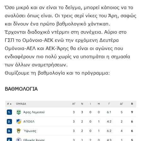
Όσο μικρό και αν είναι το δείγμα, μπορεί κάποιος να το
αναλύσει όπως είναι. Οι τρεις σερί νίκες του Άρη, σαφώς
και δίνουν ένα πρώτο βαθμολογικό χάντικαπ.
Έρχονται διαδοχικά ντέρμπι στη συνέχεια. Αύριο στο
ΓΣΠ το Ομόνοια-ΑΕΚ ενώ την ερχόμενη Δευτέρα
Ομόνοια-ΑΕΛ και ΑΕΚ-Άρης θα είναι οι αγώνες που
ενδιαφέρουν πιο πολύ χωρίς να υποτιμάται η σημασία
των άλλων αναμετρήσεων.
Θυμίζουμε τη βαθμολογία και το πρόγραμμα:
ΒΑΘΜΟΛΟΓΙΑ