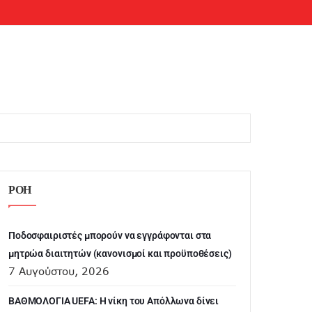
ΡΟΗ
Ποδοσφαιριστές μπορούν να εγγράφονται στα
μητρώα διαιτητών (κανονισμοί και προϋποθέσεις)
7 Αυγούστου, 2026
ΒΑΘΜΟΛΟΓΙΑ UEFA: Η νίκη του Απόλλωνα δίνει