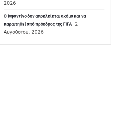
2026
Ο Ινφαντίνο δεν αποκλείεται ακόμα και να
2
παραιτηθεί από πρόεδρος της FIFA
Αυγούστου, 2026