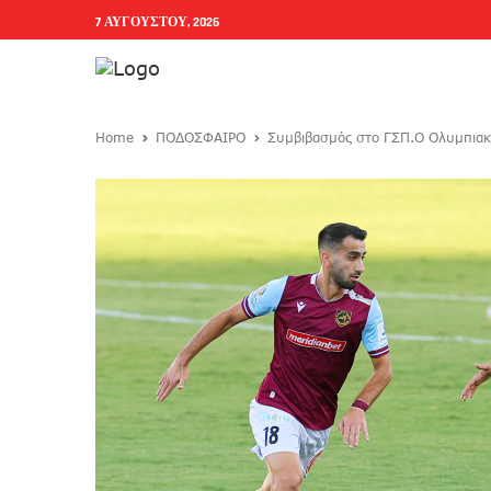
7 ΑΥΓΟΎΣΤΟΥ, 2026
Home
ΠΟΔΟΣΦΑΙΡΟ
Συμβιβασμός στο ΓΣΠ.Ο Ολυμπιακ