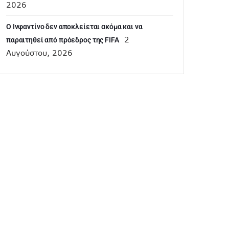
2026
Ο Ινφαντίνο δεν αποκλείεται ακόμα και να
2
παραιτηθεί από πρόεδρος της FIFA
Αυγούστου, 2026