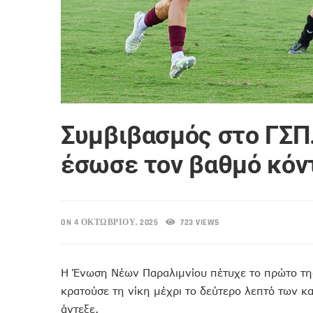
Συμβιβασμός στο ΓΣΠ.
έσωσε τον βαθμό κόν
ON 4 ΟΚΤΩΒΡΊΟΥ, 2025
723 VIEWS
Η Ένωση Νέων Παραλιμνίου πέτυχε το πρώτο τη
κρατούσε τη νίκη μέχρι το δεύτερο λεπτό των 
άντεξε.