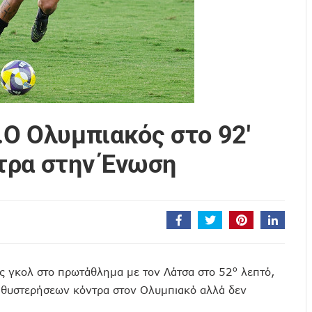
Ο Ολυμπιακός στο 92′
τρα στην Ένωση
ο
ς γκολ στο πρωτάθλημα με τον Λάτσα στο 52
λεπτό,
καθυστερήσεων κόντρα στον Ολυμπιακό αλλά δεν