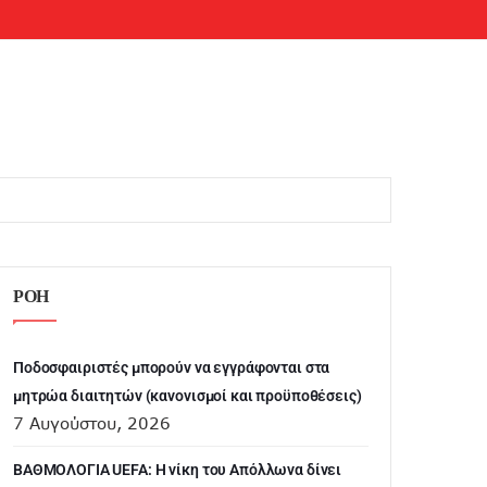
ΡΟΗ
Ποδοσφαιριστές μπορούν να εγγράφονται στα
μητρώα διαιτητών (κανονισμοί και προϋποθέσεις)
7 Αυγούστου, 2026
ΒΑΘΜΟΛΟΓΙΑ UEFA: Η νίκη του Απόλλωνα δίνει