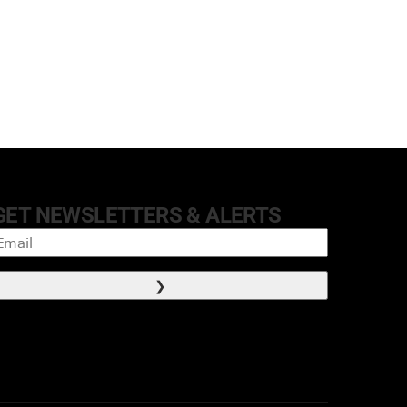
GET NEWSLETTERS & ALERTS