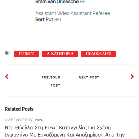
FEATURED
Α' ΚΑΤΗΓΟΡΙΑ
ΠΟΔΟΣΦΑΙΡΟ
PREVIOUS
NEXT POST
POST
Related Posts
8 ΑΥΓΟΎΣΤΟΥ, 2026
Νέα Θύελλα Στη FIFA: Καταγγελίες Για Σχέση
Ινφαντίνο Με Εργαζόμενη Και Αποζημίωση Από Την