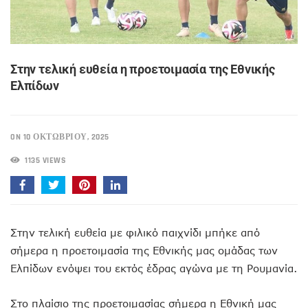
Στην τελική ευθεία η προετοιμασία της Εθνικής
Ελπίδων
ON 10 ΟΚΤΩΒΡΊΟΥ, 2025
1135 VIEWS
Στην τελική ευθεία με φιλικό παιχνίδι μπήκε από
σήμερα η προετοιμασία της Εθνικής μας ομάδας των
Ελπίδων ενόψει του εκτός έδρας αγώνα με τη Ρουμανία.
Στο πλαίσιο της προετοιμασίας σήμερα η Εθνική μας